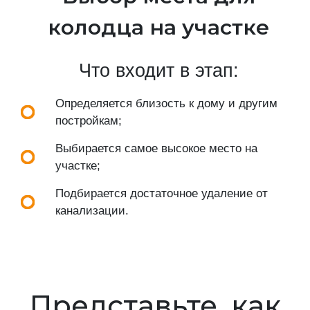
колодца на участке
Что входит в этап:
Определяется близость к дому и другим
постройкам;
Выбирается самое высокое место на
участке;
Подбирается достаточное удаление от
канализации.
Представьте, как