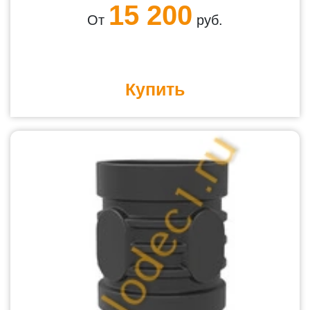
15 200
От
руб.
Купить