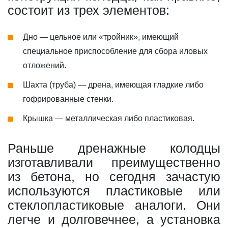
состоит из трех элементов:
Дно — цельное или «тройник», имеющий
специальное приспособление для сбора иловых
отложений.
Шахта (труба) — дрена, имеющая гладкие либо
гофрированные стенки.
Крышка — металлическая либо пластиковая.
Раньше дренажные колодцы
изготавливали преимущественно
из бетона, но сегодня зачастую
используются пластиковые или
стеклопластиковые аналоги. Они
легче и долговечнее, а установка