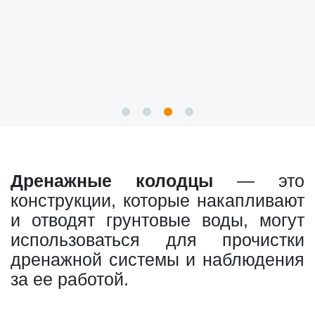
Дренажные колодцы
— это
конструкции, которые накапливают
и отводят грунтовые воды, могут
использоваться для прочистки
дренажной системы и наблюдения
за ее работой.