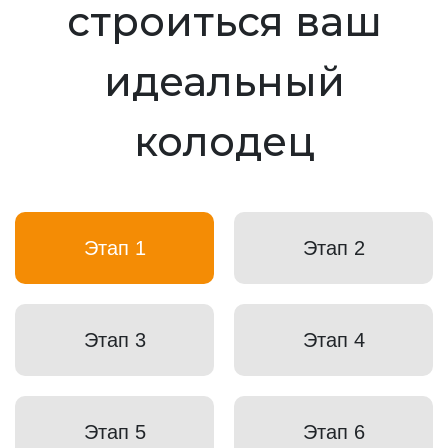
строиться ваш
идеальный
колодец
Этап 1
Этап 2
Этап 3
Этап 4
Этап 5
Этап 6