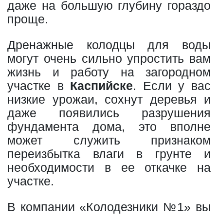
даже на большую глубину гораздо
проще.
Дренажные колодцы для воды
могут очень сильно упростить вам
жизнь и работу на загородном
участке в
Каспийске
. Если у вас
низкие урожаи, сохнут деревья и
даже появились разрушения
фундамента дома, это вполне
может служить признаком
переизбытка влаги в грунте и
необходимости в ее откачке на
участке.
В компании «Колодезники №1» вы