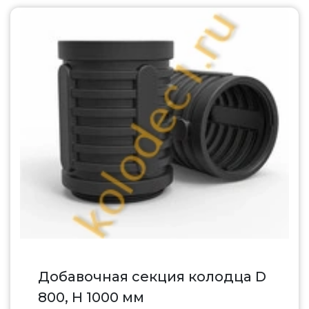
Добавочная секция колодца D
800, H 1000 мм