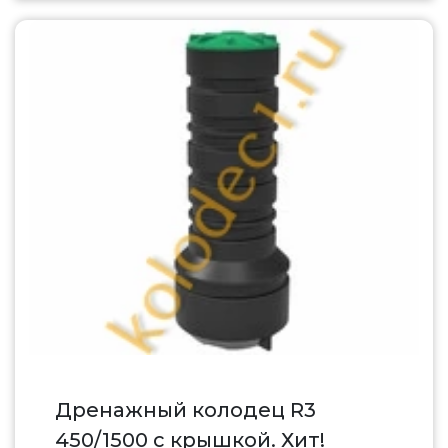
Дренажный колодец R3
450/1500 с крышкой. Хит!