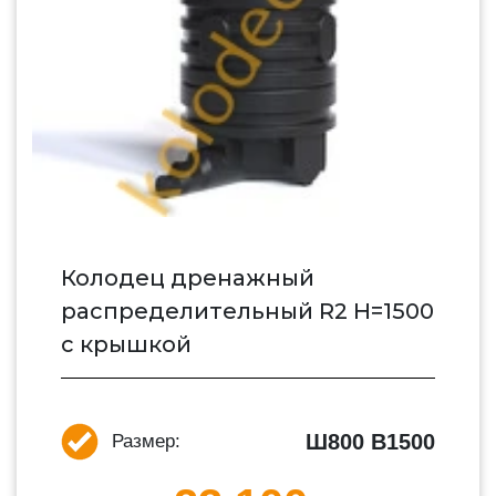
Колодец дренажный
распределительный R2 H=1500
с крышкой
Ш800 В1500
Размер: