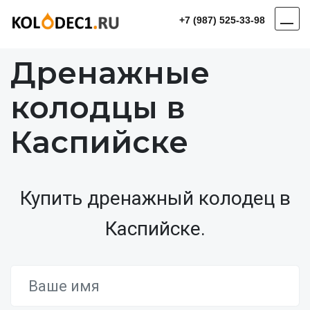
+7 (987) 525-33-98
Дренажные
колодцы в
Каспийске
Купить дренажный колодец в
Каспийске.