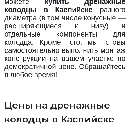
можете
купить дренажные
колодцы в Каспийске
разного
диаметра (в том числе конусные —
расширяющиеся к низу) и
отдельные компоненты для
колодца. Кроме того, мы готовы
самостоятельно выполнить монтаж
конструкции на вашем участке по
демократичной цене. Обращайтесь
в любое время!
Цены на дренажные
колодцы в Каспийске