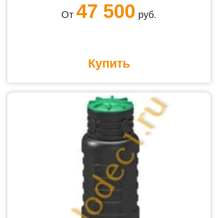
47 500
От
руб.
Купить