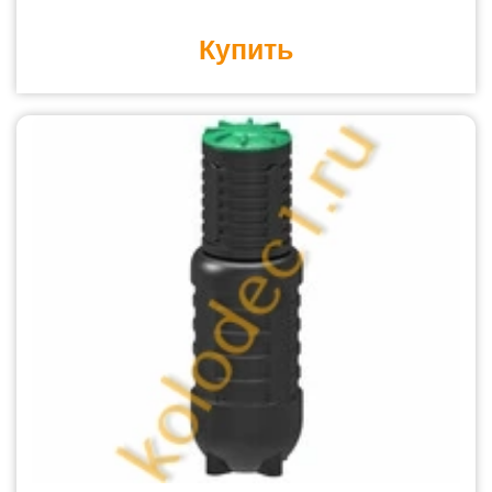
Купить