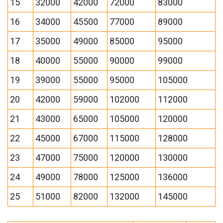
15
32000
42000
72000
83000
16
34000
45500
77000
89000
17
35000
49000
85000
95000
18
40000
55000
90000
99000
19
39000
55000
95000
105000
20
42000
59000
102000
112000
21
43000
65000
105000
120000
22
45000
67000
115000
128000
23
47000
75000
120000
130000
24
49000
78000
125000
136000
25
51000
82000
132000
145000