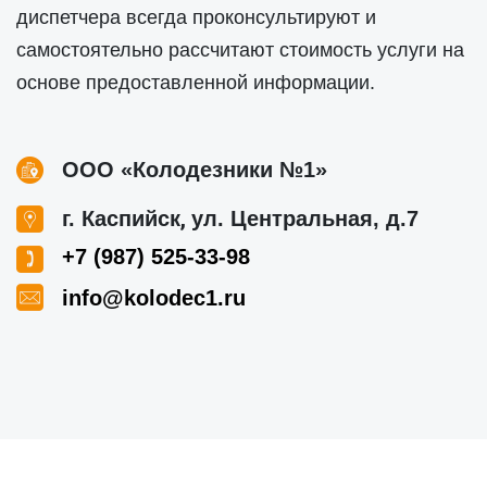
диспетчера всегда проконсультируют и
самостоятельно рассчитают стоимость услуги на
основе предоставленной информации.
ООО «Колодезники №1»
,
г. Каспийск
ул. Центральная, д.7
+7 (987) 525-33-98
info@kolodec1.ru