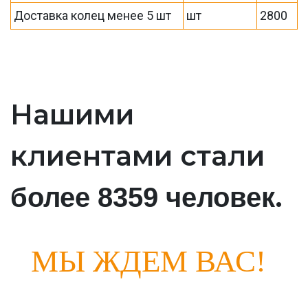
Доставка колец менее 5 шт
шт
2800
Нашими
клиентами стали
.
более 8359 человек
МЫ ЖДЕМ ВАС!