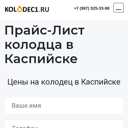
+7 (987) 525-33-98
Прайс-Лист
колодца в
Каспийске
Цены на колодец в Каспийске