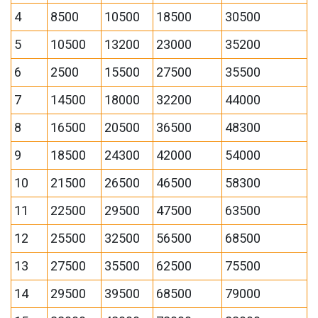
4
8500
10500
18500
30500
5
10500
13200
23000
35200
6
2500
15500
27500
35500
7
14500
18000
32200
44000
8
16500
20500
36500
48300
9
18500
24300
42000
54000
10
21500
26500
46500
58300
11
22500
29500
47500
63500
12
25500
32500
56500
68500
13
27500
35500
62500
75500
14
29500
39500
68500
79000