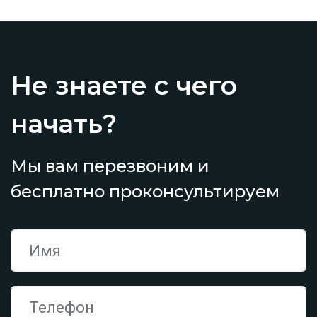
Не знаете с чего
начать?
Мы вам перезвоним и
бесплатно проконсультируем