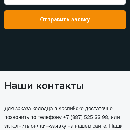
Наши контакты
Для заказа колодца в Каспийске достаточно
позвонить по телефону
+7 (987) 525-33-98
, или
заполнить онлайн-заявку на нашем сайте. Наши