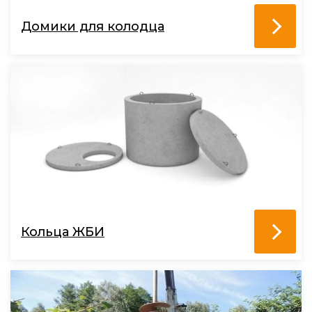
Домики для колодца
Кольца ЖБИ