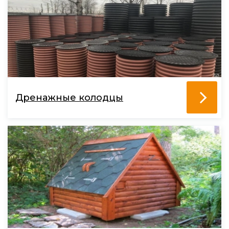
Дренажные колодцы