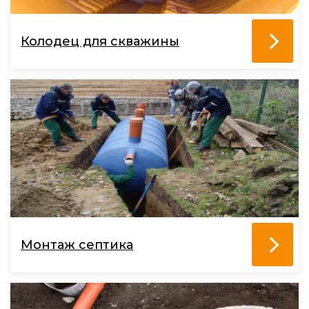
Колодец для скважины
Монтаж септика