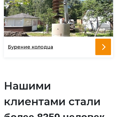
Бурение колодца
Нашими
клиентами стали