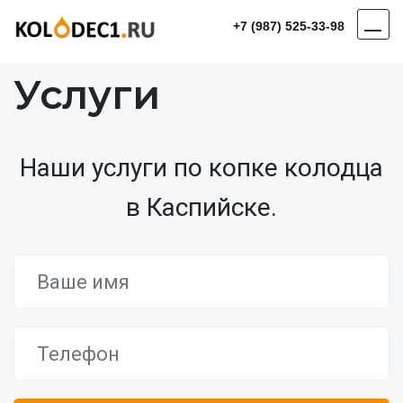
+7 (987) 525-33-98
Услуги
Наши услуги по копке колодца
в Каспийске.