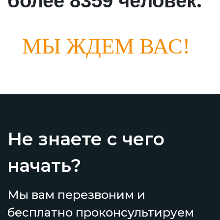
.
более 8359 человек
МЫ ЖДЕМ ВАС!
Не знаете с чего
начать?
Мы вам перезвоним и
бесплатно проконсультируем