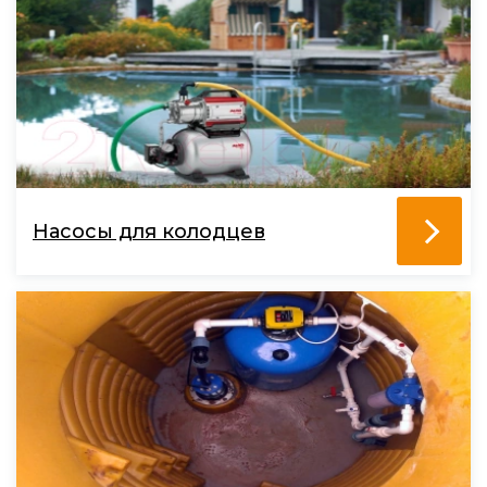
Насосы для колодцев