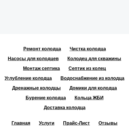
Ремонт колодца
Чистка колодца
Насосы для колодцев
Колодец для скважины
Монтаж септика
Септик из колец
Углубление колодца
Водоснабжение из колодца
Дренажные колодцы
Домики для колодца
Бурение колодца
Кольца ЖБИ
Доставка колодца
Главная
Услуги
Прайс-Лист
Отзывы