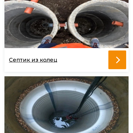
Септик из колец