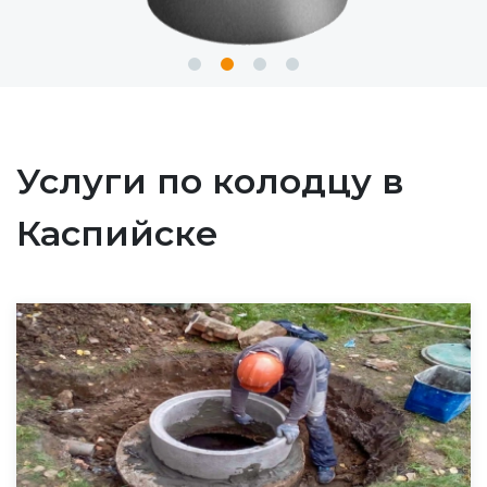
Услуги по колодцу в
Каспийске