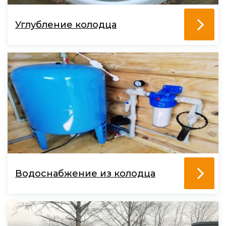
Углубление колодца
Водоснабжение из колодца