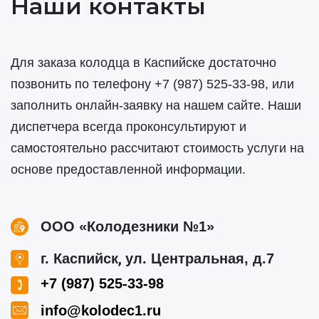
Наши контакты
Для заказа колодца в Каспийске достаточно
позвонить по телефону
+7 (987) 525-33-98
, или
заполнить онлайн-заявку на нашем сайте. Наши
диспетчера всегда проконсультируют и
самостоятельно рассчитают стоимость услуги на
основе предоставленной информации.
ООО «Колодезники №1»
,
г. Каспийск
ул. Центральная, д.7
+7 (987) 525-33-98
info@kolodec1.ru